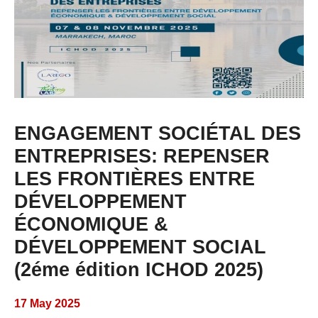
ENGAGEMENT SOCIÉTAL DES
ENTREPRISES: REPENSER
LES FRONTIÈRES ENTRE
DÉVELOPPEMENT
ÉCONOMIQUE &
DÉVELOPPEMENT SOCIAL
(2éme édition ICHOD 2025)
17 May 2025