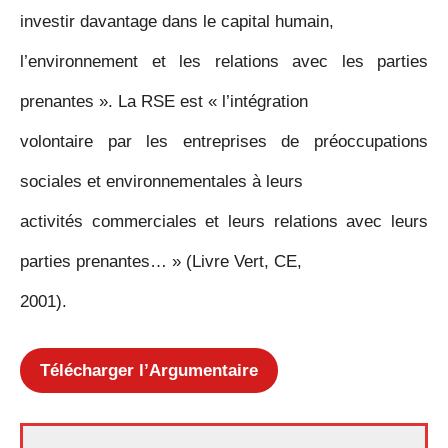
investir davantage dans le capital humain,
l’environnement et les relations avec les parties
prenantes ». La RSE est « l’intégration
volontaire par les entreprises de préoccupations
sociales et environnementales à leurs
activités commerciales et leurs relations avec leurs
parties prenantes… » (Livre Vert, CE,
2001).
Télécharger l’Argumentaire