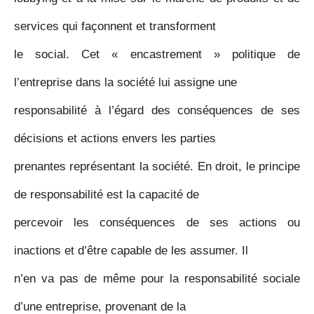
services qui façonnent et transforment
le social. Cet « encastrement » politique de
l’entreprise dans la société lui assigne une
responsabilité à l’égard des conséquences de ses
décisions et actions envers les parties
prenantes représentant la société. En droit, le principe
de responsabilité est la capacité de
percevoir les conséquences de ses actions ou
inactions et d’être capable de les assumer. Il
n’en va pas de même pour la responsabilité sociale
d’une entreprise, provenant de la