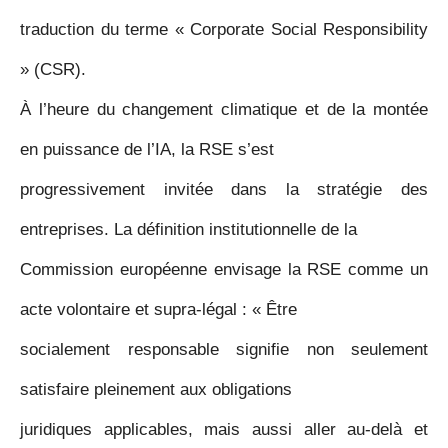
traduction du terme « Corporate Social Responsibility
» (CSR).
À l’heure du changement climatique et de la montée
en puissance de l’IA, la RSE s’est
progressivement invitée dans la stratégie des
entreprises. La définition institutionnelle de la
Commission européenne envisage la RSE comme un
acte volontaire et supra-légal : « Être
socialement responsable signifie non seulement
satisfaire pleinement aux obligations
juridiques applicables, mais aussi aller au-delà et