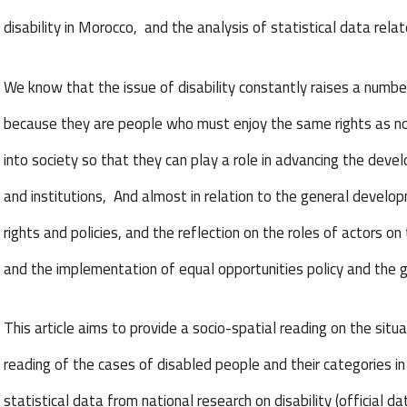
disability in Morocco, and the analysis of statistical data relat
We know that the issue of disability constantly raises a number
because they are people who must enjoy the same rights as n
into society so that they can play a role in advancing the dev
and institutions, And almost in relation to the general develop
rights and policies, and the reflection on the roles of actors on t
and the implementation of equal opportunities policy and the 
This article aims to provide a socio-spatial reading on the situa
reading of the cases of disabled people and their categories i
statistical data from national research on disability (official 