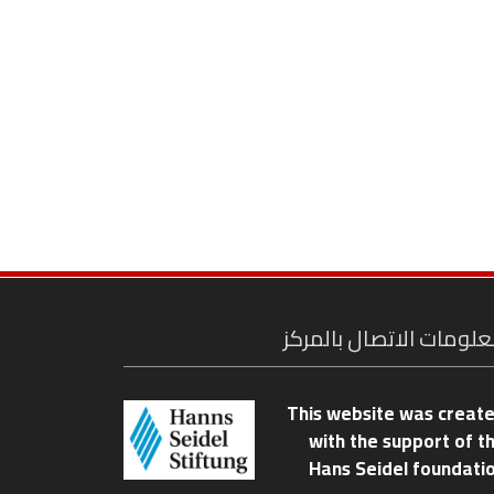
لومات الاتصال بالمركز
This website was creat
with the support of t
Hans Seidel foundati