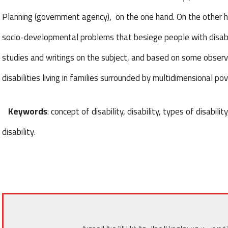
Planning (government agency), on the one hand. On the other han
socio-developmental problems that besiege people with disabil
studies and writings on the subject, and based on some observa
disabilities living in families surrounded by multidimensional pov
Keywords
: concept of disability, disability, types of disability
disability.