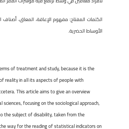
لأفراد معاقين في وسط ترتفع فيه مؤشرات الفقر المتع
الكلمات المفتاح: مفهوم الإعاقة، المعاق، أصناف الإ
الأوساط الحضرية.
 terms of treatment and study, because it is the
of reality in all its aspects of people with
tcetera. This article aims to give an overview
al sciences, focusing on the sociological approach,
 the subject of disability, taken from the
the way for the reading of statistical indicators on