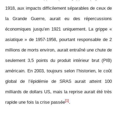
1918, aux impacts difficilement séparables de ceux de
la Grande Guerre, aurait eu des répercussions
économiques jusqu’en 1921 uniquement. La grippe «
asiatique » de 1957-1958, pourtant responsable de 2
millions de morts environ, aurait entraîné une chute de
seulement 3,5 points du produit intérieur brut (PIB)
américain. En 2003, toujours selon l’historien, le coût
global de l’épidémie de SRAS aurait atteint 100
milliards de dollars US, mais la reprise aurait été très
[1]
rapide une fois la crise passée
.