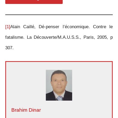
[1]
Alain Caillé, Dé-penser l’économique. Contre le
fatalisme. La Découverte/M.A.U.S.S., Paris, 2005, p
307.
Brahim Dinar