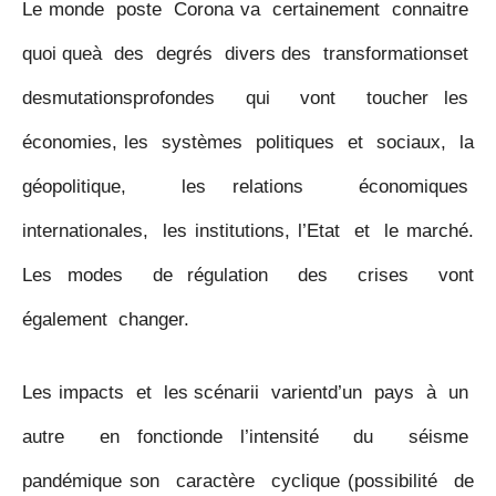
Le monde poste Corona va certainement connaitre
quoi queà des degrés divers des transformationset
desmutationsprofondes qui vont toucher les
économies, les systèmes politiques et sociaux, la
géopolitique, les relations économiques
internationales, les institutions, l’Etat et le marché.
Les modes de régulation des crises vont
également changer.
Les impacts et les scénarii varientd’un pays à un
autre en fonctionde l’intensité du séisme
pandémique son caractère cyclique (possibilité de