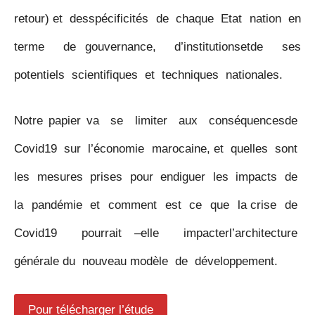
retour) et desspécificités de chaque Etat nation en
terme de gouvernance, d’institutionsetde ses
potentiels scientifiques et techniques nationales.
Notre papier va se limiter aux conséquencesde
Covid19 sur l’économie marocaine, et quelles sont
les mesures prises pour endiguer les impacts de
la pandémie et comment est ce que la crise de
Covid19 pourrait –elle impacterl’architecture
générale du nouveau modèle de développement.
Pour télécharger l’étude