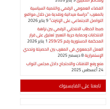
الفضاء العمومي الرقمي والتنمية السياسية
بالمغرب: “دراسة ميدانية ونقدية من خلال مواقع
التواصل الاجتماعي على الإنترنت”
9 يناير 2026
ضبط الخطاب الانتخابي الرقمي بين نزاهة
الانتخابات وحماية حرية التعبير: تعليق على قرار
المحكمة الدستورية رقم 259/25
1 يناير 2026
العمل الجمعوي في المغرب بين الحصيلة وتحدي
الإستمرارية
8 ديسمبر 2025
منع رفع اللافتات والاحتجاج داخل مجلس النواب
24 أغسطس 2025
تابعنا على الفايسبوك