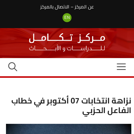
نتقل
عن المركز
–
الاتصال بالمركز
لى
لمحتوى
EN
نزاهة انتخابات 07 أكتوبر في خطاب
الفاعل الحزبي