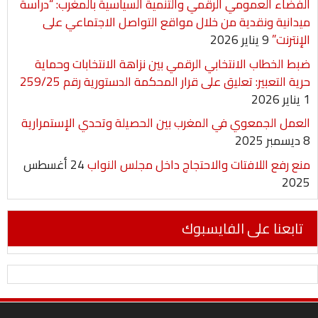
الفضاء العمومي الرقمي والتنمية السياسية بالمغرب: “دراسة
ميدانية ونقدية من خلال مواقع التواصل الاجتماعي على
الإنترنت”
9 يناير 2026
ضبط الخطاب الانتخابي الرقمي بين نزاهة الانتخابات وحماية
حرية التعبير: تعليق على قرار المحكمة الدستورية رقم 259/25
1 يناير 2026
العمل الجمعوي في المغرب بين الحصيلة وتحدي الإستمرارية
8 ديسمبر 2025
منع رفع اللافتات والاحتجاج داخل مجلس النواب
24 أغسطس
2025
تابعنا على الفايسبوك