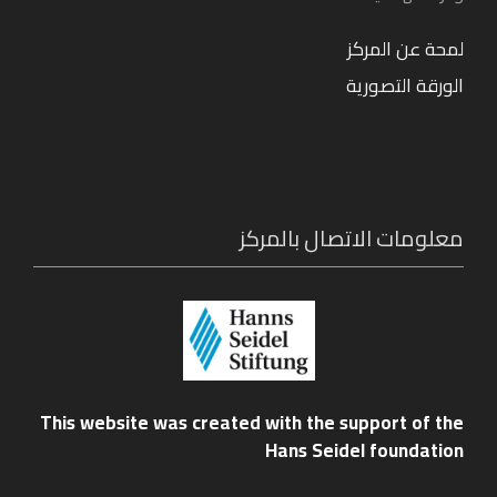
لمحة عن المركز
الورقة التصورية
معلومات الاتصال بالمركز
This website was created with the support of the
Hans Seidel foundation