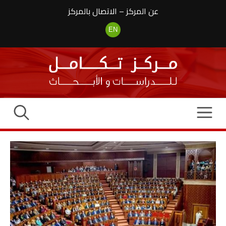
نتقل
عن المركز
–
الاتصال بالمركز
لى
لمحتوى
EN