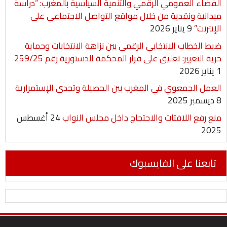
الفضاء العمومي الرقمي والتنمية السياسية بالمغرب: “دراسة
ميدانية ونقدية من خلال مواقع التواصل الاجتماعي على
الإنترنت”
9 يناير 2026
ضبط الخطاب الانتخابي الرقمي بين نزاهة الانتخابات وحماية
حرية التعبير: تعليق على قرار المحكمة الدستورية رقم 259/25
1 يناير 2026
العمل الجمعوي في المغرب بين الحصيلة وتحدي الإستمرارية
8 ديسمبر 2025
منع رفع اللافتات والاحتجاج داخل مجلس النواب
24 أغسطس
2025
تابعنا على الفايسبوك