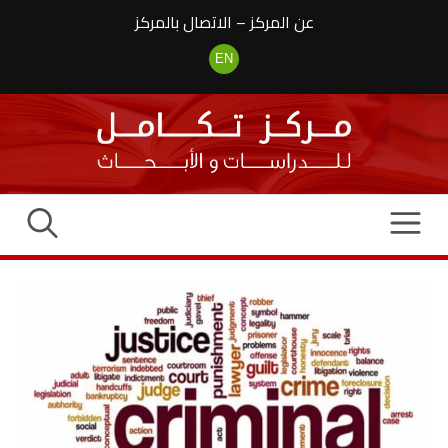
نتقل
عن المركز
–
الاتصال بالمركز
لى
لمحتوى
EN