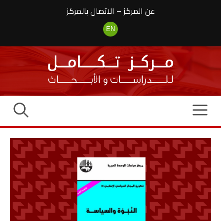
نتقل
عن المركز
–
الاتصال بالمركز
لى
لمحتوى
EN