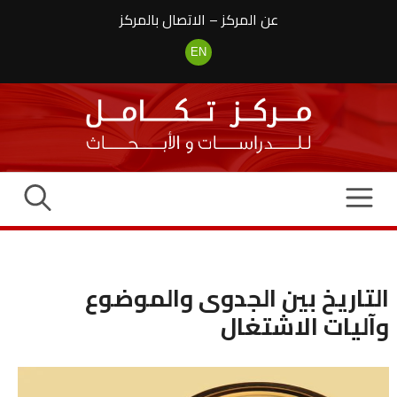
نتقل
عن المركز
–
الاتصال بالمركز
لى
لمحتوى
EN
التاريخ بين الجدوى والموضوع
وآليات الاشتغال