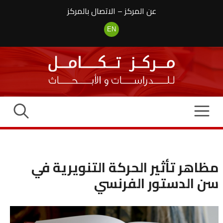
نتقل
عن المركز
–
الاتصال بالمركز
لى
لمحتوى
EN
مظاهر تأثير الحركة التنويرية في
سن الدستور الفرنسي