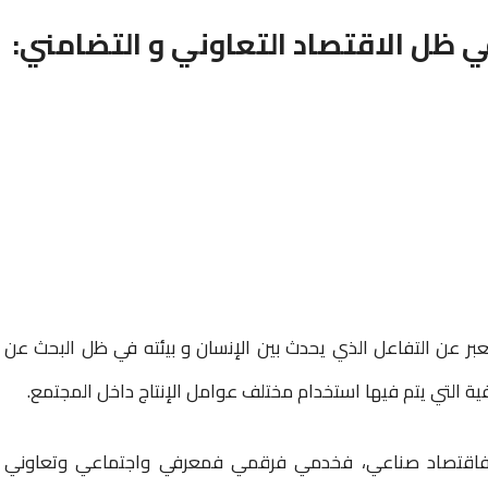
 ظل الاقتصاد التعاوني و التضامني:
عن التفاعل الذي يحدث بين الإنسان و بيئته في ظل البحث عن
يفية التي يتم فيها استخدام مختلف عوامل الإنتاج داخل المجتمع.
عي فاقتصاد صناعي، فخدمي فرقمي فمعرفي واجتماعي وتعاوني