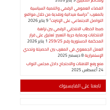
الفضاء العمومي الرقمي والتنمية السياسية
بالمغرب: “دراسة ميدانية ونقدية من خلال مواقع
التواصل الاجتماعي على الإنترنت”
9 يناير 2026
ضبط الخطاب الانتخابي الرقمي بين نزاهة
الانتخابات وحماية حرية التعبير: تعليق على قرار
المحكمة الدستورية رقم 259/25
1 يناير 2026
العمل الجمعوي في المغرب بين الحصيلة وتحدي
الإستمرارية
8 ديسمبر 2025
منع رفع اللافتات والاحتجاج داخل مجلس النواب
24 أغسطس 2025
تابعنا على الفايسبوك