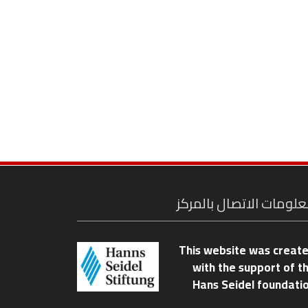
لومات الاتصال بالمركز
This website was creat
with the support of t
Hans Seidel foundati