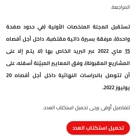
المراجعة.
تستقبل المجلة الملخصات الأولية (في حدود صفحة
واحدة)، مرفقة بسيرة ذاتية مقتضبة، داخل أجل أقصاه
15
ماي 2022 عبر البريد الخاص بها (لا يتم إلا على
المشاريع المقبولة)، وفق المعايير المبيّنة أسفله، على
أن تتوصل بالدراسات النهائية داخل أجل أقصاه 20
يوليوز 2022.
لتفاصيل أوفى يرجى تحميل استكتاب العدد.
تحميل استكتاب العدد