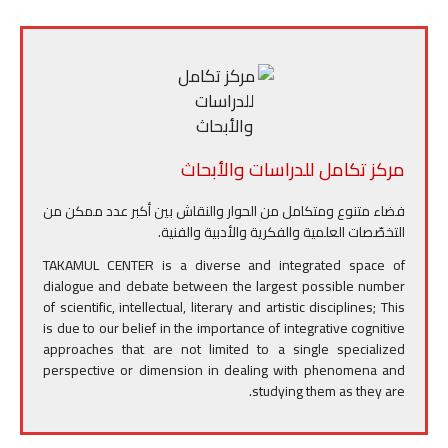
مركز تكامل للدراسات والأبحاث
فضاء متنوع ومتكامل من الحوار والنقاش بين أكبر عدد ممكن من
التخصّصات العلمية والفكرية والأدبية والفنية.
TAKAMUL CENTER is a diverse and integrated space of
dialogue and debate between the largest possible number
of scientific, intellectual, literary and artistic disciplines; This
is due to our belief in the importance of integrative cognitive
approaches that are not limited to a single specialized
perspective or dimension in dealing with phenomena and
studying them as they are.