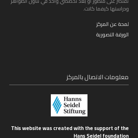
تقتصر على منظور أو بُعد تخصّصي واحد في تناول الظواهر
ودراستها كيفما كانت.
لمحة عن المركز
الورقة التصورية
معلومات الاتصال بالمركز
This website was created with the support of the
Hans Seidel foundation