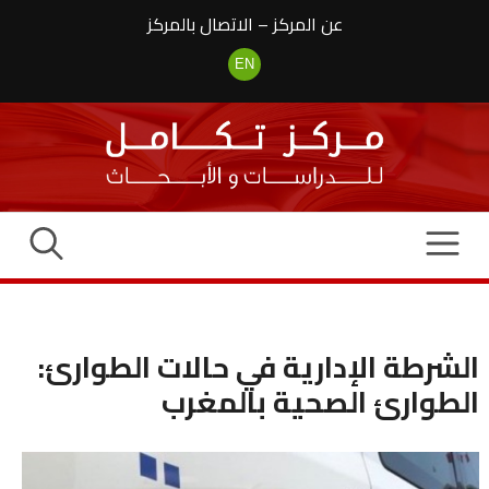
نتقل
عن المركز
–
الاتصال بالمركز
لى
لمحتوى
EN
الشرطة الإدارية في حالات الطوارئ:
الطوارئ الصحية بالمغرب