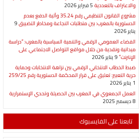
والاعتراف بالتعددية
5 فبراير 2026
مشروع القانون التنظيمي رقم 35.24 وآلية الدفع بعدم
الدستورية بالمغرب: بين متطلبات النجاعة ومخاطر التضييق
9
يناير 2026
الفضاء العمومي الرقمي والتنمية السياسية بالمغرب: “دراسة
ميدانية ونقدية من خلال مواقع التواصل الاجتماعي على
الإنترنت”
9 يناير 2026
ضبط الخطاب الانتخابي الرقمي بين نزاهة الانتخابات وحماية
حرية التعبير: تعليق على قرار المحكمة الدستورية رقم 259/25
1 يناير 2026
العمل الجمعوي في المغرب بين الحصيلة وتحدي الإستمرارية
8 ديسمبر 2025
تابعنا على الفايسبوك