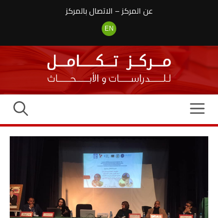
نتقل
عن المركز
–
الاتصال بالمركز
لى
لمحتوى
EN