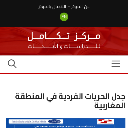
نتقل
عن المركز
–
الاتصال بالمركز
لى
لمحتوى
EN
جدل الحريات الفردية في المنطقة
المغاربية