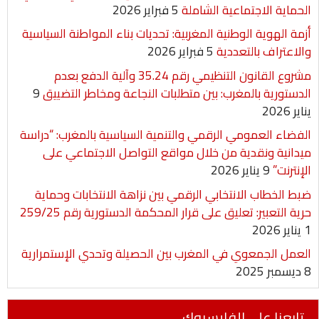
الحماية الاجتماعية الشاملة
5 فبراير 2026
أزمة الهوية الوطنية المغربية: تحديات بناء المواطنة السياسية
والاعتراف بالتعددية
5 فبراير 2026
مشروع القانون التنظيمي رقم 35.24 وآلية الدفع بعدم
الدستورية بالمغرب: بين متطلبات النجاعة ومخاطر التضييق
9
يناير 2026
الفضاء العمومي الرقمي والتنمية السياسية بالمغرب: “دراسة
ميدانية ونقدية من خلال مواقع التواصل الاجتماعي على
الإنترنت”
9 يناير 2026
ضبط الخطاب الانتخابي الرقمي بين نزاهة الانتخابات وحماية
حرية التعبير: تعليق على قرار المحكمة الدستورية رقم 259/25
1 يناير 2026
العمل الجمعوي في المغرب بين الحصيلة وتحدي الإستمرارية
8 ديسمبر 2025
تابعنا على الفايسبوك