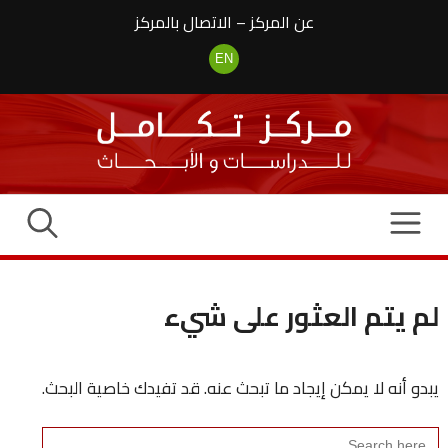
نتقل
عن المركز
–
الاتصال بالمركز
لى
لمحتوى
EN
لم يتم العثور على شيء
يبدو أنه لا يمكن إيجاد ما تبحث عنه. قد تفيدك خاصية البحث.
Search