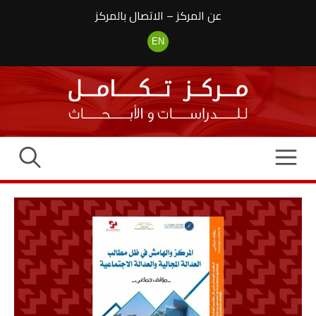
نتقل
عن المركز
–
الاتصال بالمركز
لى
لمحتوى
EN