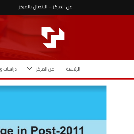
نتقل
عن المركز
–
الاتصال بالمركز
لى
لمحتوى
الرئيسية
عن المركز
دراسات وأ