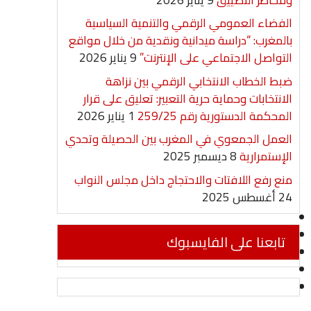
الفضاء العمومي الرقمي والتنمية السياسية
بالمغرب: “دراسة ميدانية ونقدية من خلال مواقع
التواصل الاجتماعي على الإنترنت”
9 يناير 2026
ضبط الخطاب الانتخابي الرقمي بين نزاهة
الانتخابات وحماية حرية التعبير: تعليق على قرار
المحكمة الدستورية رقم 259/25
1 يناير 2026
العمل الجمعوي في المغرب بين الحصيلة وتحدي
الإستمرارية
8 ديسمبر 2025
منع رفع اللافتات والاحتجاج داخل مجلس النواب
24 أغسطس 2025
تابعنا على الفايسبوك