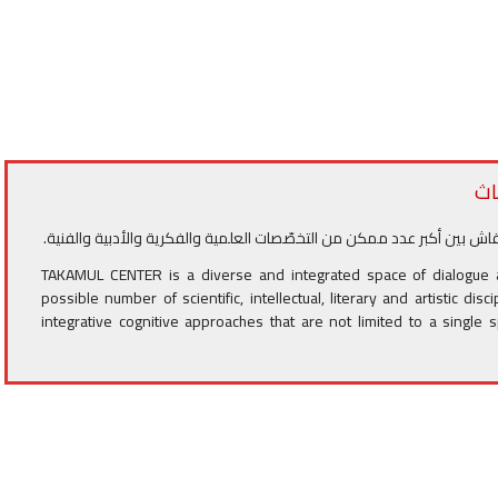
اث
اش بين أكبر عدد ممكن من التخصّصات العلمية والفكرية والأدبية والفنية.
TAKAMUL CENTER is a diverse and integrated space of dialogue
possible number of scientific, intellectual, literary and artistic dis
integrative cognitive approaches that are not limited to a single 