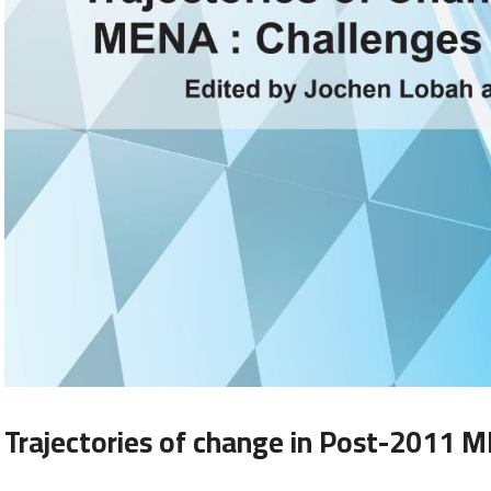
Trajectories of change in Post-2011 M