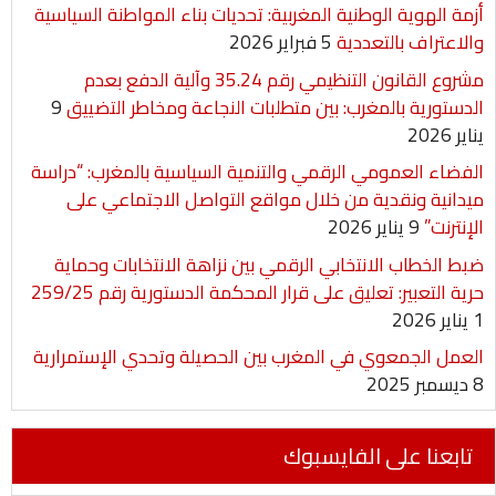
أزمة الهوية الوطنية المغربية: تحديات بناء المواطنة السياسية
والاعتراف بالتعددية
5 فبراير 2026
مشروع القانون التنظيمي رقم 35.24 وآلية الدفع بعدم
الدستورية بالمغرب: بين متطلبات النجاعة ومخاطر التضييق
9
يناير 2026
الفضاء العمومي الرقمي والتنمية السياسية بالمغرب: “دراسة
ميدانية ونقدية من خلال مواقع التواصل الاجتماعي على
الإنترنت”
9 يناير 2026
ضبط الخطاب الانتخابي الرقمي بين نزاهة الانتخابات وحماية
حرية التعبير: تعليق على قرار المحكمة الدستورية رقم 259/25
1 يناير 2026
العمل الجمعوي في المغرب بين الحصيلة وتحدي الإستمرارية
8 ديسمبر 2025
تابعنا على الفايسبوك