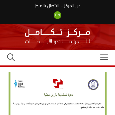
نتقل
عن المركز
–
الاتصال بالمركز
لى
لمحتوى
EN