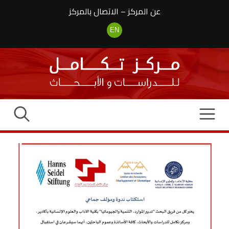
نتقل
عن المركز
–
الاتصال بالمركز
لى
لمحتوى
EN