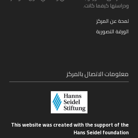
ودراستها كيفما كانت.
لمحة عن المركز
الورقة التصورية
معلومات الاتصال بالمركز
This website was created with the support of the
Hans Seidel foundation