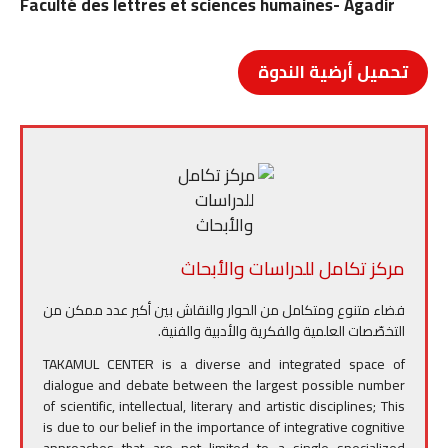
Faculté des lettres et sciences humaines- Agadir
تحميل أرضية الندوة
مركز تكامل للدراسات والأبحاث
فضاء متنوع ومتكامل من الحوار والنقاش بين أكبر عدد ممكن من
التخصّصات العلمية والفكرية والأدبية والفنية.
TAKAMUL CENTER is a diverse and integrated space of
dialogue and debate between the largest possible number
of scientific, intellectual, literary and artistic disciplines; This
is due to our belief in the importance of integrative cognitive