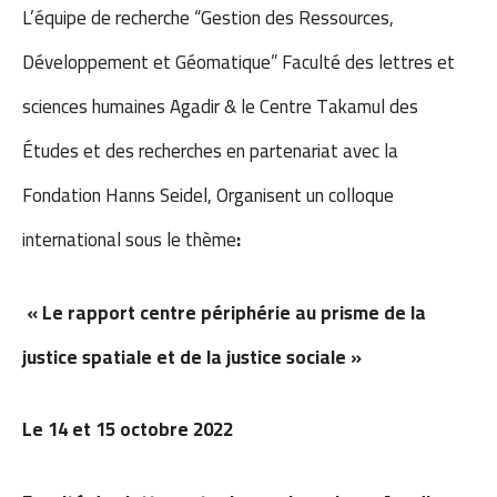
L’équipe de recherche “Gestion des Ressources,
Développement et Géomatique” Faculté des lettres et
sciences humaines Agadir & le Centre Takamul des
Études et des recherches en partenariat avec la
Fondation Hanns Seidel, Organisent un colloque
international sous le thème
:
« Le rapport centre périphérie au prisme de la
justice spatiale et de la justice sociale »
Le 14 et 15 octobre 2022