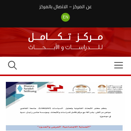
نتقل
عن المركز
–
الاتصال بالمركز
لى
لمحتوى
EN