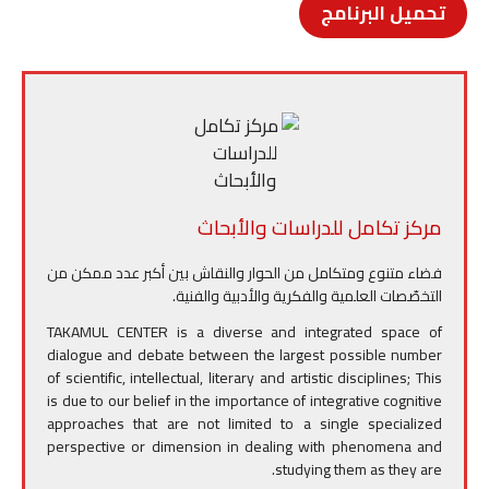
تحميل البرنامج
مركز تكامل للدراسات والأبحاث
فضاء متنوع ومتكامل من الحوار والنقاش بين أكبر عدد ممكن من
التخصّصات العلمية والفكرية والأدبية والفنية.
TAKAMUL CENTER is a diverse and integrated space of
dialogue and debate between the largest possible number
of scientific, intellectual, literary and artistic disciplines; This
is due to our belief in the importance of integrative cognitive
approaches that are not limited to a single specialized
perspective or dimension in dealing with phenomena and
studying them as they are.