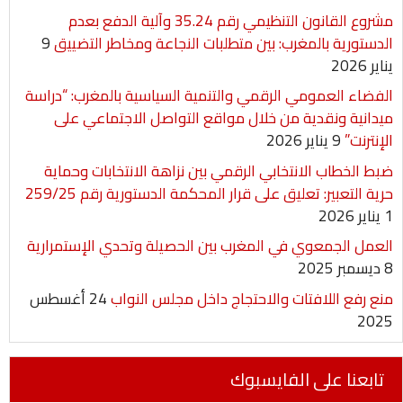
مشروع القانون التنظيمي رقم 35.24 وآلية الدفع بعدم
الدستورية بالمغرب: بين متطلبات النجاعة ومخاطر التضييق
9
يناير 2026
الفضاء العمومي الرقمي والتنمية السياسية بالمغرب: “دراسة
ميدانية ونقدية من خلال مواقع التواصل الاجتماعي على
الإنترنت”
9 يناير 2026
ضبط الخطاب الانتخابي الرقمي بين نزاهة الانتخابات وحماية
حرية التعبير: تعليق على قرار المحكمة الدستورية رقم 259/25
1 يناير 2026
العمل الجمعوي في المغرب بين الحصيلة وتحدي الإستمرارية
8 ديسمبر 2025
منع رفع اللافتات والاحتجاج داخل مجلس النواب
24 أغسطس
2025
تابعنا على الفايسبوك