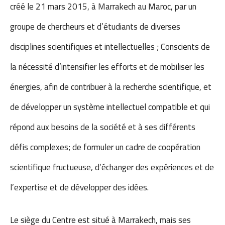
créé le 21 mars 2015, à Marrakech au Maroc, par un
groupe de chercheurs et d’étudiants de diverses
disciplines scientifiques et intellectuelles ; Conscients de
la nécessité d’intensifier les efforts et de mobiliser les
énergies, afin de contribuer à la recherche scientifique, et
de développer un système intellectuel compatible et qui
répond aux besoins de la société et à ses différents
défis complexes; de formuler un cadre de coopération
scientifique fructueuse, d’échanger des expériences et de
l’expertise et de développer des idées.
Le siège du Centre est situé à Marrakech, mais ses