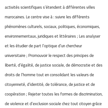
activités scientifiques s’étendent à différentes villes
marocaines. Le centre vise à : suivre les différents
phénomènes culturels, sociaux, politiques, économiques,
environnementaux, juridiques et littéraires ; Les analyser
et les étudier de part l’optique d’un chercheur
universitaire ; Promouvoir le respect des principes de
liberté, d’égalité, de justice sociale, de démocratie et des
droits de l’homme tout en consolidant les valeurs de
citoyenneté, d’identité, de tolérance, de justice et de
coopération ; Rejeter toutes les formes de discrimination,
de violence et d’exclusion sociale chez tout citoyen grâce