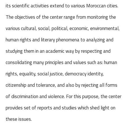
its scientific activities extend to various Moroccan cities.
The objectives of the center range from monitoring the
various cultural, social, political, economic, environmental,
human rights and literary phenomena to analyzing and
studying them in an academic way by respecting and
consolidating many principles and values such as: human
rights, equality, social justice, democracy identity,
citizenship and tolerance, and also by rejecting all forms
of discrimination and violence. For this purpose, the center
provides set of reports and studies which shed light on
these issues.