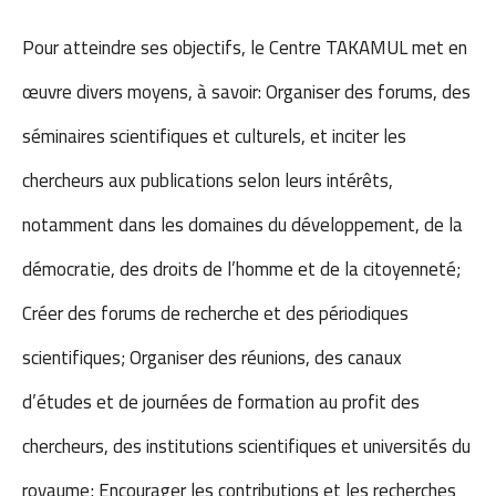
Pour atteindre ses objectifs, le Centre TAKAMUL met en
œuvre divers moyens, à savoir: Organiser des forums, des
séminaires scientifiques et culturels, et inciter les
chercheurs aux publications selon leurs intérêts,
notamment dans les domaines du développement, de la
démocratie, des droits de l’homme et de la citoyenneté;
Créer des forums de recherche et des périodiques
scientifiques; Organiser des réunions, des canaux
d’études et de journées de formation au profit des
chercheurs, des institutions scientifiques et universités du
royaume; Encourager les contributions et les recherches