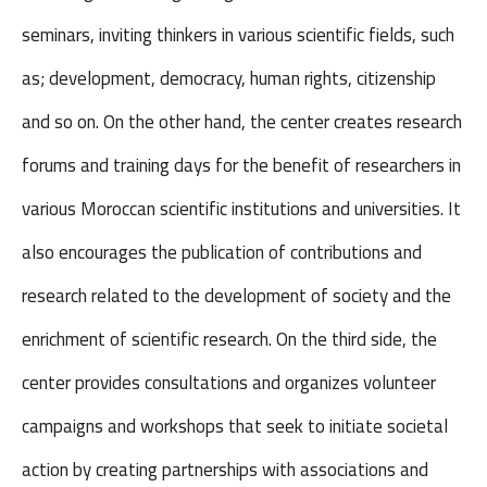
seminars, inviting thinkers in various scientific fields, such
as; development, democracy, human rights, citizenship
and so on. On the other hand, the center creates research
forums and training days for the benefit of researchers in
various Moroccan scientific institutions and universities. It
also encourages the publication of contributions and
research related to the development of society and the
enrichment of scientific research. On the third side, the
center provides consultations and organizes volunteer
campaigns and workshops that seek to initiate societal
action by creating partnerships with associations and