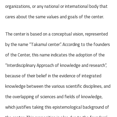
organizations, or any national or international body that
cares about the same values and goals of the center.
The center is based on a conceptual vision, represented
by the name “Takamul center”. According to the founders
of the Center, this name indicates the adoption of the
“Interdisciplinary Approach of knowledge and research”,
because of their belief in the evidence of integrated
knowledge between the various scientific disciplines, and
the overlapping of sciences and fields of knowledge,
which justifies taking this epistemological background of