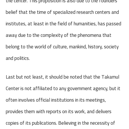
the center. This proposition is also due to the founders’
belief that the time of specialized research centers and
institutes, at least in the field of humanities, has passed
away due to the complexity of the phenomena that
belong to the world of culture, mankind, history, society
and politics.
Last but not least, it should be noted that the Takamul
Center is not affiliated to any government agency, but it
often involves official institutions in its meetings,
provides them with reports on its work, and delivers
copies of its publications. Believing in the necessity of