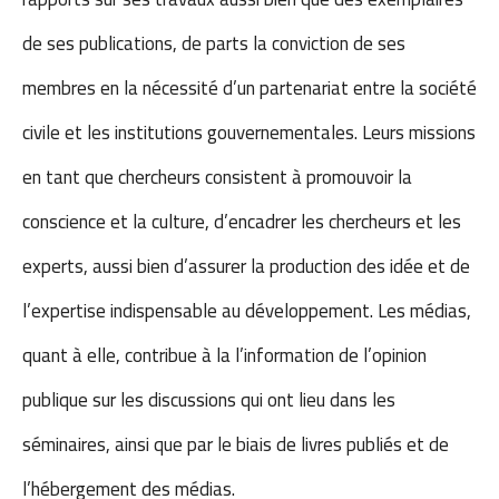
de ses publications, de parts la conviction de ses
membres en la nécessité d’un partenariat entre la société
civile et les institutions gouvernementales. Leurs missions
en tant que chercheurs consistent à promouvoir la
conscience et la culture, d’encadrer les chercheurs et les
experts, aussi bien d’assurer la production des idée et de
l’expertise indispensable au développement. Les médias,
quant à elle, contribue à la l’information de l’opinion
publique sur les discussions qui ont lieu dans les
séminaires, ainsi que par le biais de livres publiés et de
l’hébergement des médias.