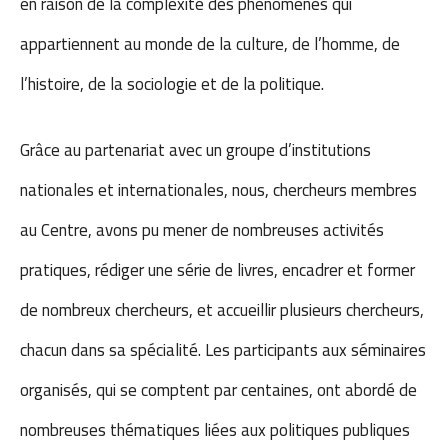
en raison de la complexité des phénomènes qui
appartiennent au monde de la culture, de l’homme, de
l’histoire, de la sociologie et de la politique.
Grâce au partenariat avec un groupe d’institutions
nationales et internationales, nous, chercheurs membres
au Centre, avons pu mener de nombreuses activités
pratiques, rédiger une série de livres, encadrer et former
de nombreux chercheurs, et accueillir plusieurs chercheurs,
chacun dans sa spécialité. Les participants aux séminaires
organisés, qui se comptent par centaines, ont abordé de
nombreuses thématiques liées aux politiques publiques