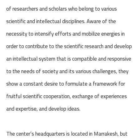
of researchers and scholars who belong to various
scientific and intellectual disciplines. Aware of the
necessity to intensify efforts and mobilize energies in
order to contribute to the scientific research and develop
an intellectual system that is compatible and responsive
to the needs of society and its various challenges, they
show a constant desire to formulate a framework for
fruitful scientific cooperation, exchange of experiences
and expertise, and develop ideas.
The center’s headquarters is located in Marrakesh, but