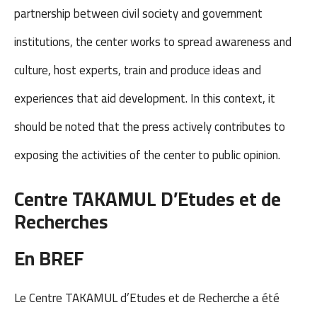
partnership between civil society and government
institutions, the center works to spread awareness and
culture, host experts, train and produce ideas and
experiences that aid development. In this context, it
should be noted that the press actively contributes to
exposing the activities of the center to public opinion.
Centre TAKAMUL
D’Etudes et de
Recherches
En BREF
Le Centre TAKAMUL d’Etudes et de Recherche a été