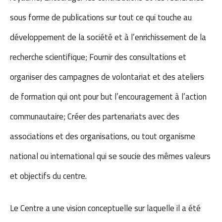
sous forme de publications sur tout ce qui touche au
développement de la société et à l’enrichissement de la
recherche scientifique; Fournir des consultations et
organiser des campagnes de volontariat et des ateliers
de formation qui ont pour but l’encouragement à l’action
communautaire; Créer des partenariats avec des
associations et des organisations, ou tout organisme
national ou international qui se soucie des mêmes valeurs
et objectifs du centre.
Le Centre a une vision conceptuelle sur laquelle il a été