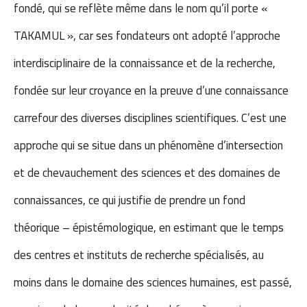
fondé, qui se reflète même dans le nom qu’il porte «
TAKAMUL », car ses fondateurs ont adopté l’approche
interdisciplinaire de la connaissance et de la recherche,
fondée sur leur croyance en la preuve d’une connaissance
carrefour des diverses disciplines scientifiques. C’est une
approche qui se situe dans un phénomène d’intersection
et de chevauchement des sciences et des domaines de
connaissances, ce qui justifie de prendre un fond
théorique – épistémologique, en estimant que le temps
des centres et instituts de recherche spécialisés, au
moins dans le domaine des sciences humaines, est passé,