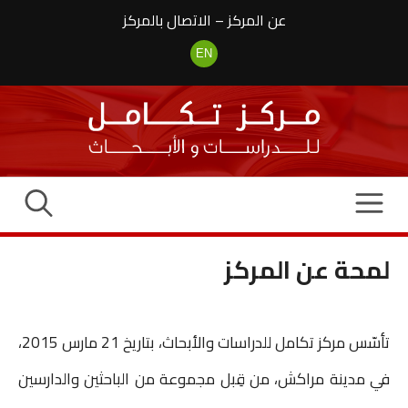
نتقل
عن المركز
–
الاتصال بالمركز
لى
لمحتوى
EN
لمحة عن المركز
تأسّس مركز تكامل للدراسات والأبحاث، بتاريخ 21 مارس 2015،
في مدينة مراكش، من قِبل مجموعة من الباحثين والدارسين