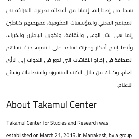
نسخا من إصداراته، إيمانا من أعضائه بضرورة الشراكة بين
المجتمع المدني والمؤسسات الحكومية، فمهمتهم كباحثين
إنما هي نشر الوعي والثقافة، وتكوين الباحثين والخبراء،
وأيضا إنتاج أفكار وخبرات تساعد على التنمية، حيث تساهم
الصحافة في إخراج النقاشات التي تدور في الندوات إلى الرأي
العام، وكذلك من خلال الكتب المنشورة واستضافات وسائل
الاعلام.
About Takamul Center
Takamul Center for Studies and Research was
established on March 21, 2015, in Marrakesh, by a group