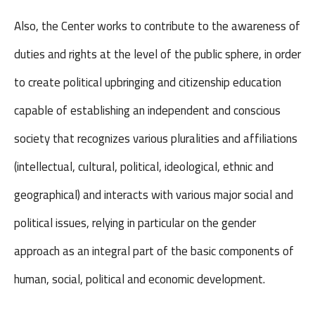
Also, the Center works to contribute to the awareness of
duties and rights at the level of the public sphere, in order
to create political upbringing and citizenship education
capable of establishing an independent and conscious
society that recognizes various pluralities and affiliations
(intellectual, cultural, political, ideological, ethnic and
geographical) and interacts with various major social and
political issues, relying in particular on the gender
approach as an integral part of the basic components of
human, social, political and economic development.