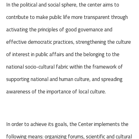
In the political and social sphere, the center aims to
contribute to make public life more transparent through
activating the principles of good governance and
effective democratic practices, strengthening the culture
of interest in public affairs and the belonging to the
national socio-cultural fabric within the framework of
supporting national and human culture, and spreading
awareness of the importance of local culture.
In order to achieve its goals, the Center implements the
following means: organizing forums, scientific and cultural