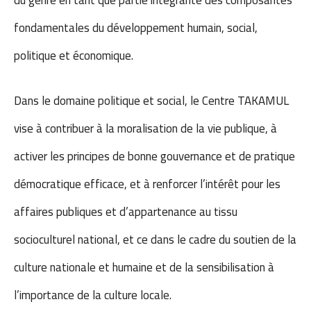
fondamentales du développement humain, social,
politique et économique.
Dans le domaine politique et social, le Centre TAKAMUL
vise à contribuer à la moralisation de la vie publique, à
activer les principes de bonne gouvernance et de pratique
démocratique efficace, et à renforcer l’intérêt pour les
affaires publiques et d’appartenance au tissu
socioculturel national, et ce dans le cadre du soutien de la
culture nationale et humaine et de la sensibilisation à
l’importance de la culture locale.