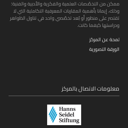
ممكن من التخصّصات العلمية والفكرية والأدبية والفنية؛
وذلك، إيمانا بأهمية المقاربات المعرفية التكاملية التي لا
تقتصر على منظور أو بُعد تخصّصي واحد في تناول الظواهر
ودراستها كيفما كانت.
لمحة عن المركز
الورقة التصورية
معلومات الاتصال بالمركز