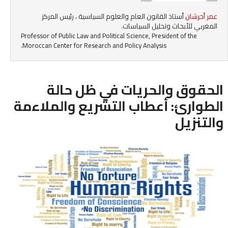
عمر أحرشان
أستاذ القانون العام والعلوم السياسية ، رئيس المركز
المغربي للأبحاث وتحليل السياسات.
Professor of Public Law and Political Science, President of the
Moroccan Center for Research and Policy Analysis.
الحقوق والحريات في ظل حالة
الطوارئ: أعطاب التشريع والملاءمة
والتنزيل