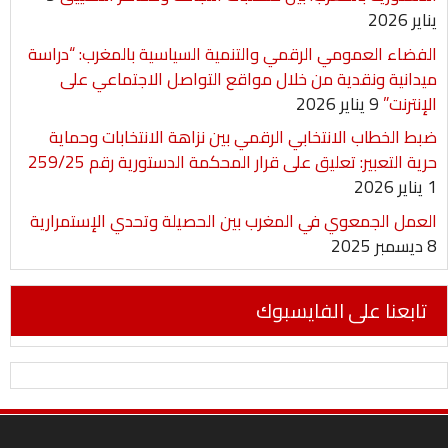
يناير 2026
الفضاء العمومي الرقمي والتنمية السياسية بالمغرب: “دراسة
ميدانية ونقدية من خلال مواقع التواصل الاجتماعي على
الإنترنت”
9 يناير 2026
ضبط الخطاب الانتخابي الرقمي بين نزاهة الانتخابات وحماية
حرية التعبير: تعليق على قرار المحكمة الدستورية رقم 259/25
1 يناير 2026
العمل الجمعوي في المغرب بين الحصيلة وتحدي الإستمرارية
8 ديسمبر 2025
تابعنا على الفايسبوك