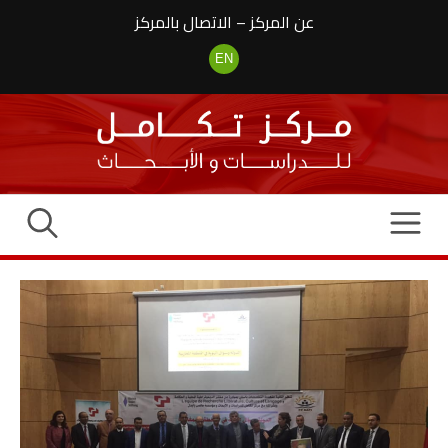
نتقل
عن المركز
–
الاتصال بالمركز
لى
لمحتوى
EN