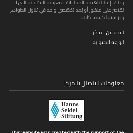
وذلك، إيمانا بأهمية المقاربات المعرفية التكاملية التي لا
تقتصر على منظور أو بُعد تخصّصي واحد في تناول الظواهر
ودراستها كيفما كانت.
لمحة عن المركز
الورقة التصورية
معلومات الاتصال بالمركز
This website was created with the support of the