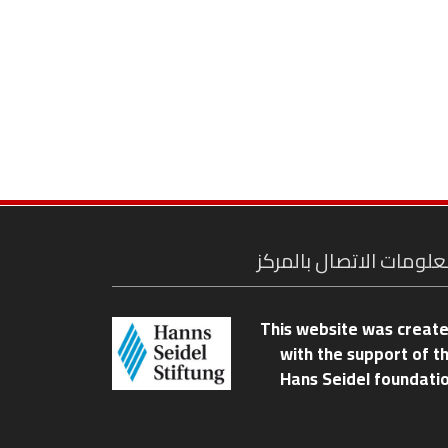
لومات الاتصال بالمركز
This website was creat
with the support of t
Hans Seidel foundati