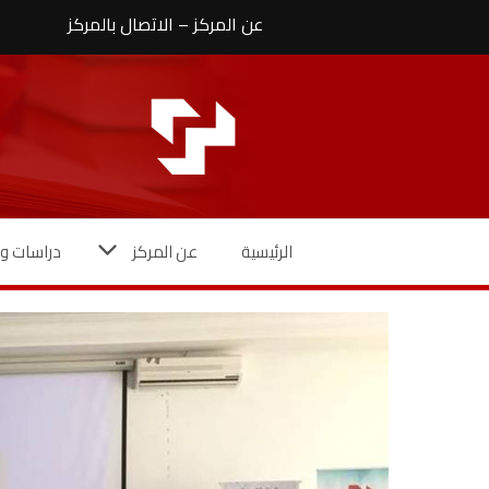
نتقل
عن المركز
–
الاتصال بالمركز
لى
لمحتوى
الرئيسية
عن المركز
دراسات وأ