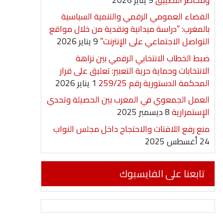
الفضاء العمومي الرقمي والتنمية السياسية
بالمغرب: “دراسة ميدانية ونقدية من خلال مواقع
التواصل الاجتماعي على الإنترنت”
9 يناير 2026
ضبط الخطاب الانتخابي الرقمي بين نزاهة
الانتخابات وحماية حرية التعبير: تعليق على قرار
المحكمة الدستورية رقم 259/25
1 يناير 2026
العمل الجمعوي في المغرب بين الحصيلة وتحدي
الإستمرارية
8 ديسمبر 2025
منع رفع اللافتات والاحتجاج داخل مجلس النواب
24 أغسطس 2025
تابعنا على الفايسبوك