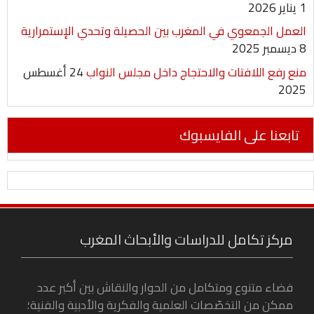
1 يناير 2026
العمل الجمعوي في المغرب بين الحصيلة وتحدي الإستمرارية
8 ديسمبر 2025
منع رفع اللافتات والاحتجاج داخل مجلس النواب
24 أغسطس
2025
تابعنا على الفايسبوك
مركز تكامل للدراسات والأبحاث المغرب
فضاء متنوع ومتكامل من الحوار والنقاش بين أكبر عدد
ممكن من التخصّصات العلمية والفكرية والأدبية والفنية؛