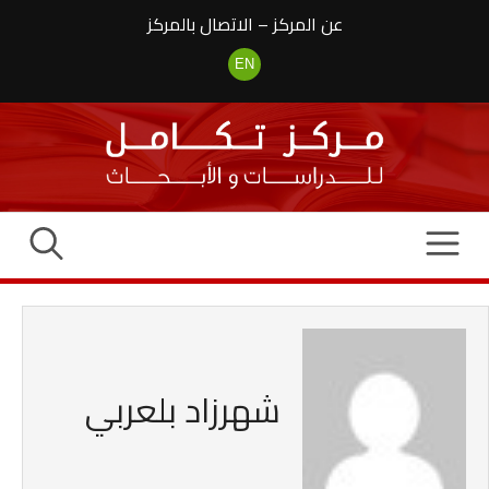
نتقل
عن المركز
–
الاتصال بالمركز
لى
لمحتوى
EN
شهرزاد بلعربي