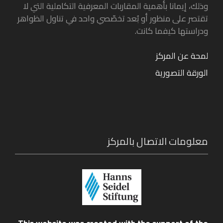
وذلك، إيمانا بأهمية المقاربات المعرفية التكاملية التي لا
تقتصر على منظور أو بُعد تخصّصي واحد في تناول الظواهر
ودراستها كيفما كانت.
لمحة عن المركز
الورقة التصورية
معلومات الاتصال بالمركز