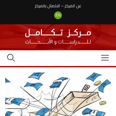
نتقل
عن المركز
–
الاتصال بالمركز
لى
لمحتوى
EN