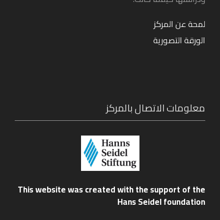
لمحة عن المركز
الورقة التصورية
معلومات الاتصال بالمركز
This website was created with the support of the
Hans Seidel foundation