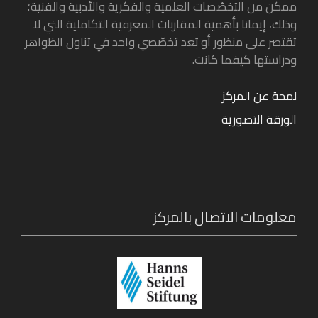
ممكن من التخصّصات العلمية والفكرية والأدبية والفنية؛
وذلك، إيمانا بأهمية المقاربات المعرفية التكاملية التي لا
تقتصر على منظور أو بُعد تخصّصي واحد في تناول الظواهر
ودراستها كيفما كانت.
لمحة عن المركز
الورقة التصورية
معلومات الاتصال بالمركز