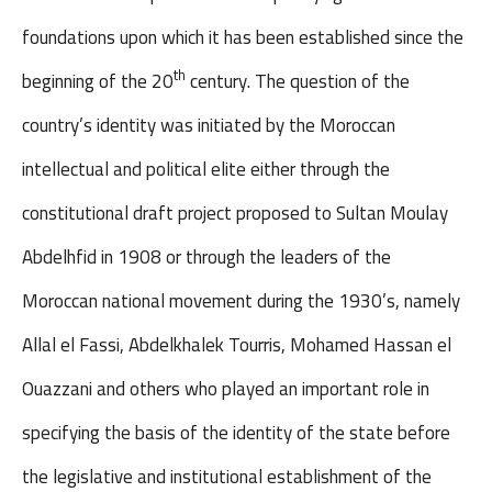
foundations upon which it has been established since the
th
beginning of the 20
century. The question of the
country’s identity was initiated by the Moroccan
intellectual and political elite either through the
constitutional draft project proposed to Sultan Moulay
Abdelhfid in 1908 or through the leaders of the
Moroccan national movement during the 1930’s, namely
Allal el Fassi, Abdelkhalek Tourris, Mohamed Hassan el
Ouazzani and others who played an important role in
specifying the basis of the identity of the state before
the legislative and institutional establishment of the