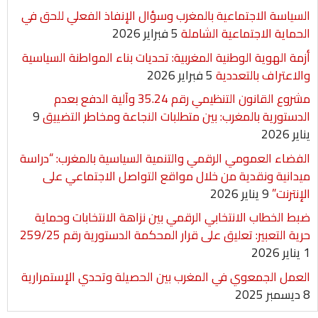
السياسة الاجتماعية بالمغرب وسؤال الإنفاذ الفعلي للحق في
الحماية الاجتماعية الشاملة
5 فبراير 2026
أزمة الهوية الوطنية المغربية: تحديات بناء المواطنة السياسية
والاعتراف بالتعددية
5 فبراير 2026
مشروع القانون التنظيمي رقم 35.24 وآلية الدفع بعدم
الدستورية بالمغرب: بين متطلبات النجاعة ومخاطر التضييق
9
يناير 2026
الفضاء العمومي الرقمي والتنمية السياسية بالمغرب: “دراسة
ميدانية ونقدية من خلال مواقع التواصل الاجتماعي على
الإنترنت”
9 يناير 2026
ضبط الخطاب الانتخابي الرقمي بين نزاهة الانتخابات وحماية
حرية التعبير: تعليق على قرار المحكمة الدستورية رقم 259/25
1 يناير 2026
العمل الجمعوي في المغرب بين الحصيلة وتحدي الإستمرارية
8 ديسمبر 2025