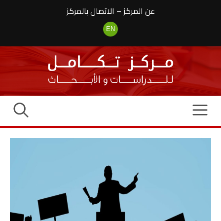
نتقل
عن المركز
–
الاتصال بالمركز
لى
لمحتوى
EN