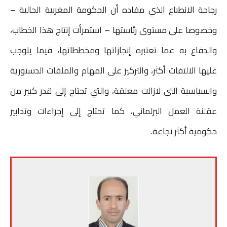
رجاحة الانطباع الذي مفاده أن الحكومة المغربية الحالية –
وخصوصا على مستوى رئاستها – استمرأت إنتاج هذا الخطاب،
والدفاع به عما تعتبره إنجازاتها ومخططاتها، فيما يتوجب
عليها الالتفات أكثر، والتركيز على المهام والملفات الدستورية
والسياسية التي لازالت معلقة، والتي تحتاج إلى قدر كبير من
عقلنة العمل البرلماني، كما تحتاج إلى إجراءات وتدابير
حكومية أكثر نجاعة.