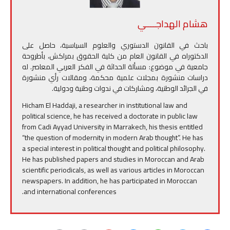
هشام الهداجــــي
باحث في القانون الدستوري والعلوم السياسية، حاصل على
الدكتوراه في القانون العام من كلية الحقوق بمراكش، بأطروحة
جامعية في موضوع: مسألة الحداثة في الفكر العربي المعاصر. له
دراسات منشورة بمجلات علمية محكمة، ومقالات رأي منشورة
في الجرائد الوطنية، ومشاركات في ندوات وطنية ودولية.
Hicham El Haddaji, a researcher in institutional law and
political science, he has received a doctorate in public law
from Cadi Ayyad University in Marrakech, his thesis entitled
“the question of modernity in modern Arab thought”. He has
a special interest in political thought and political philosophy.
He has published papers and studies in Moroccan and Arab
scientific periodicals, as well as various articles in Moroccan
newspapers. In addition, he has participated in Moroccan
and international conferences.